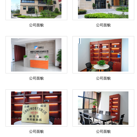
公司面貌
公司面貌
公司面貌
公司面貌
公司面貌
公司面貌