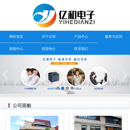
网站首页
关于亿和
产品中心
服务与支持
新闻中心
招贤纳士
联系我们
公司面貌