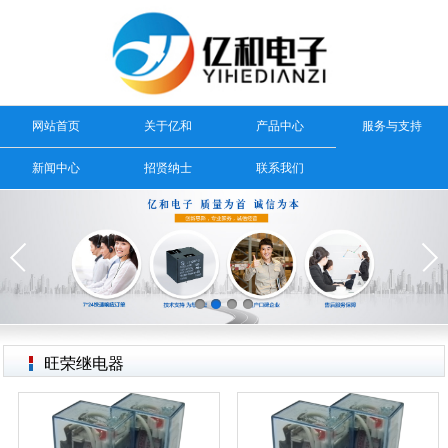
网站首页
关于亿和
产品中心
服务与支持
新闻中心
招贤纳士
联系我们
旺荣继电器