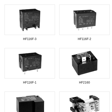
HF116F-3
HF116F-2
HF116F-1
HF2160