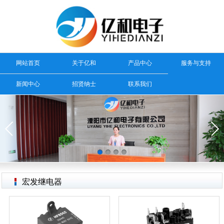
网站首页
关于亿和
产品中心
服务与支持
新闻中心
招贤纳士
联系我们
宏发继电器