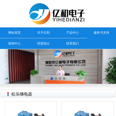
网站首页
关于亿和
产品中心
服务与支持
新闻中心
招贤纳士
联系我们
松乐继电器