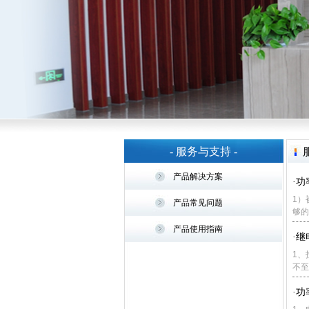
- 服务与支持 -
产品解决方案
功
·
1）
产品常见问题
够的
产品使用指南
继
·
1、
不至
功
·