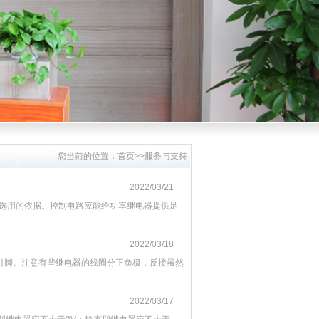
您当前的位置：
首页
>>
服务与支持
2022/03/21
为选用的依据。控制电路应能给功率继电器提供足
2022/03/18
引脚。注意有些继电器的线圈分正负极，反接虽然
2022/03/17