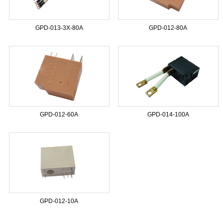
GPD-013-3X-80A
GPD-012-80A
GPD-012-60A
GPD-014-100A
GPD-012-10A