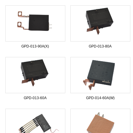
GPD-013-90A(X)
GPD-013-80A
GPD-013-60A
GPD-014-60A(W)