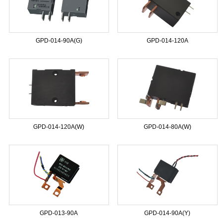
GPD-014-90A(G)
GPD-014-120A
GPD-014-120A(W)
GPD-014-80A(W)
GPD-013-90A
GPD-014-90A(Y)