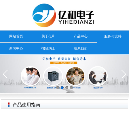
网站首页
关于亿和
产品中心
服务与支持
新闻中心
招贤纳士
联系我们
产品使用指南