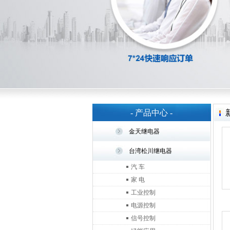
- 产品中心 -
金天继电器
台湾松川继电器
汽 车
家 电
工业控制
电源控制
信号控制