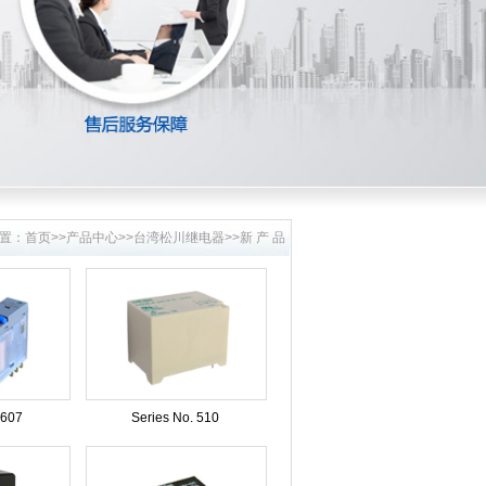
置：
首页
>>
产品中心
>>
台湾松川继电器
>>
新 产 品
 607
Series No. 510