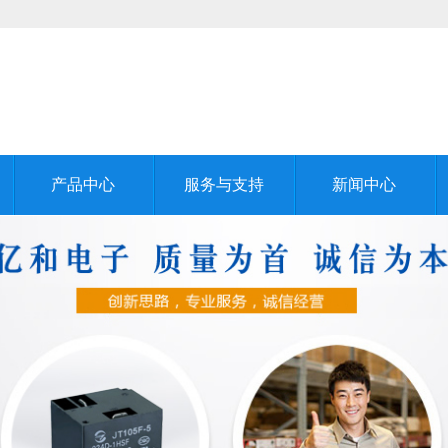
产品中心
服务与支持
新闻中心