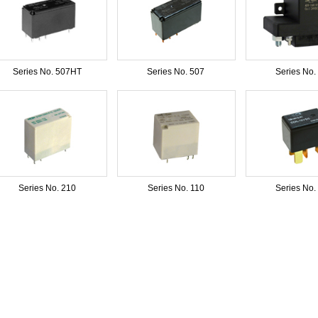
Series No. 507HT
Series No. 507
Series No.
Series No. 210
Series No. 110
Series No.