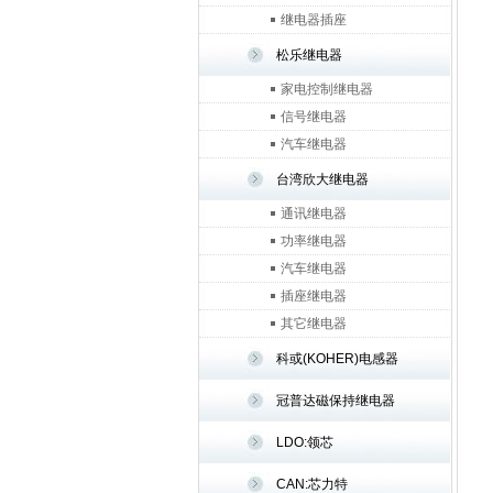
继电器插座
松乐继电器
家电控制继电器
信号继电器
汽车继电器
台湾欣大继电器
通讯继电器
功率继电器
汽车继电器
插座继电器
其它继电器
科或(KOHER)电感器
冠普达磁保持继电器
LDO:领芯
CAN:芯力特