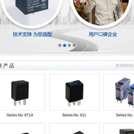
新 产 品
您当前的位
Series No. 871A
Series No. 611
Series No.