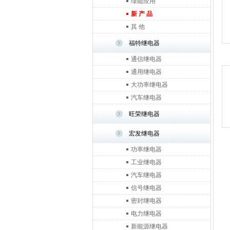
绿能应用
新 产 品
其 他
福特继电器
通信继电器
通用继电器
大功率继电器
汽车继电器
旺荣继电器
宏发继电器
功率继电器
工业继电器
汽车继电器
信号继电器
密封继电器
电力继电器
新能源继电器