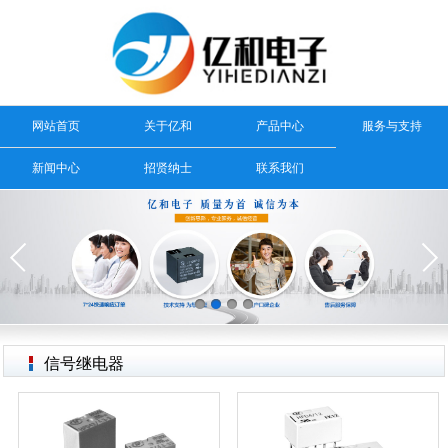
网站首页
关于亿和
产品中心
服务与支持
新闻中心
招贤纳士
联系我们
信号继电器