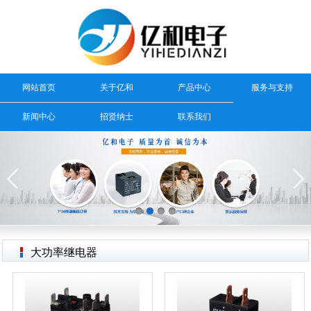
网站首页
关于亿和
产品中心
服务与支持
新闻中心
招贤纳士
联系我们
大功率继电器