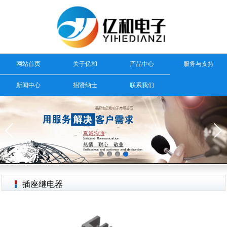
网站首页
关于亿和
产品中心
服务与支持
新闻中心
招贤纳士
联系我们
插座继电器