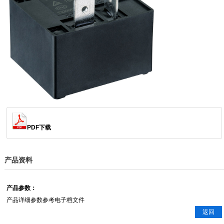
PDF下载
产品资料
产品参数：
产品详细参数参考电子档文件
返回