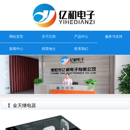
网站首页
关于亿和
产品中心
服务与支持
新闻中心
招贤纳士
联系我们
金天继电器